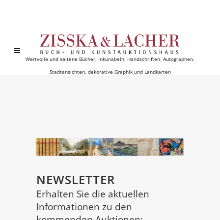
Wertvolle und seltene Bücher, Inkunabeln, Handschriften, Autographen,
Stadtansichten, dekorative Graphik und Landkarten
NEWSLETTER
Erhalten Sie die aktuellen
Informationen zu den
kommenden Auktionen: