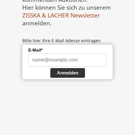
Hier können Sie sich zu unserem
ZISSKA & LACHER
Newsletter
anmelden.
Bitte hier Ihre E-Mail Adesse eintragen
E-Mail*
Anmelden