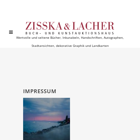
Wertvolle und seltene Bücher, Inkunabeln, Handschriften, Autographen,
Stadtansichten, dekorative Graphik und Landkarten
IMPRESSUM