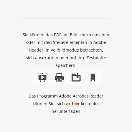
Sie können das PDF am Bildschirm ansehen
oder mit den Steuerelementen in Adobe
Reader im Vollbildmodus betrachten,
sich ausdrucken oder auf ihre Festplatte
speichern.
Das Programm Adobe Acrobat Reader
können Sie sich
>> hier
kostenlos
herunterladen