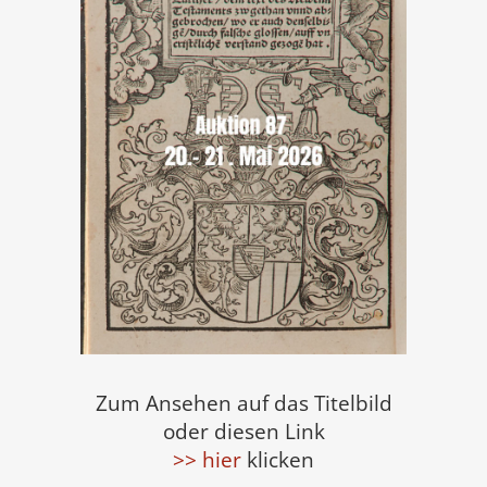
Zum Ansehen auf das Titelbild
oder diesen Link
>> hier
klicken